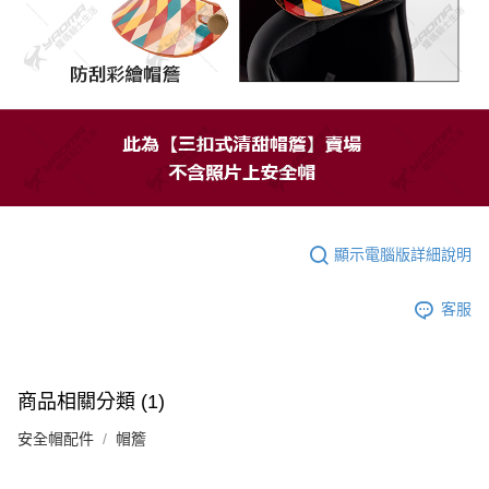
顯示電腦版詳細說明
客服
商品相關分類 (1)
安全帽配件
帽簷