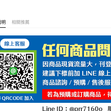
說明
相關推薦