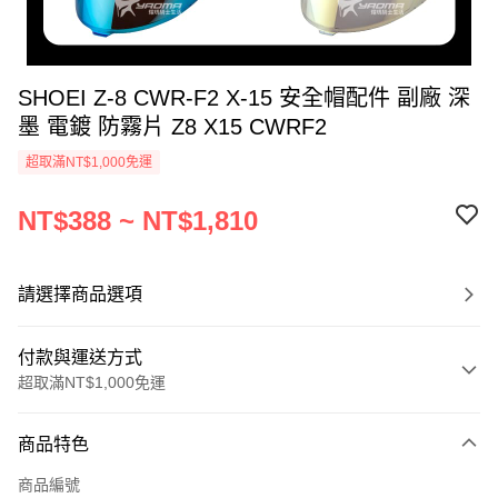
SHOEI Z-8 CWR-F2 X-15 安全帽配件 副廠 深
墨 電鍍 防霧片 Z8 X15 CWRF2
超取滿NT$1,000免運
NT$388 ~ NT$1,810
請選擇商品選項
付款與運送方式
超取滿NT$1,000免運
付款方式
商品特色
信用卡一次付款
商品編號