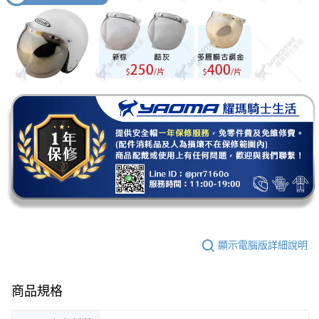
顯示電腦版詳細說明
商品規格