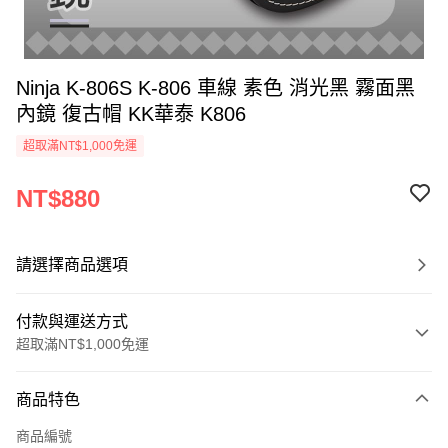
Ninja K-806S K-806 車線 素色 消光黑 霧面黑
內鏡 復古帽 KK華泰 K806
超取滿NT$1,000免運
NT$880
請選擇商品選項
付款與運送方式
超取滿NT$1,000免運
付款方式
商品特色
信用卡一次付款
商品編號