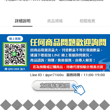
詳細說明
商品規格
相關推薦