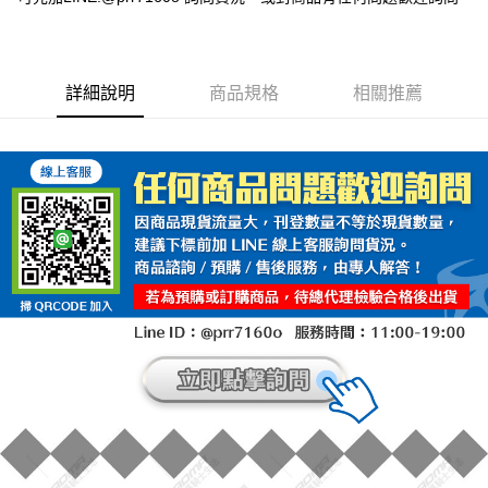
詳細說明
商品規格
相關推薦