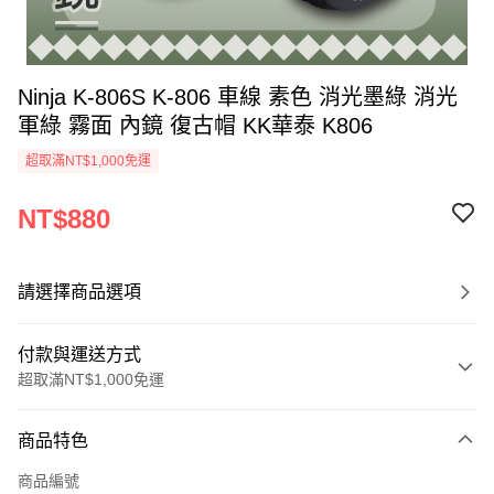
Ninja K-806S K-806 車線 素色 消光墨綠 消光
軍綠 霧面 內鏡 復古帽 KK華泰 K806
超取滿NT$1,000免運
NT$880
請選擇商品選項
付款與運送方式
超取滿NT$1,000免運
付款方式
商品特色
信用卡一次付款
商品編號