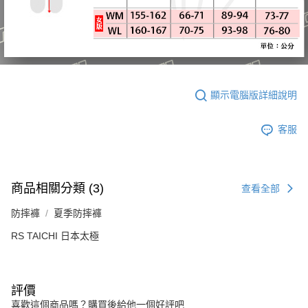
顯示電腦版詳細說明
客服
商品相關分類 (3)
查看全部
防摔褲
夏季防摔褲
RS TAICHI 日本太極
評價
喜歡這個商品嗎？購買後給他一個好評吧