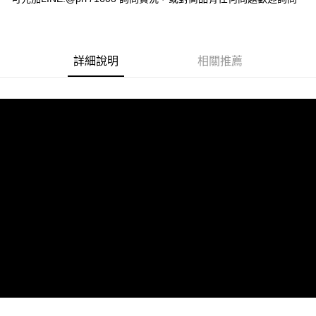
詳細說明
相關推薦