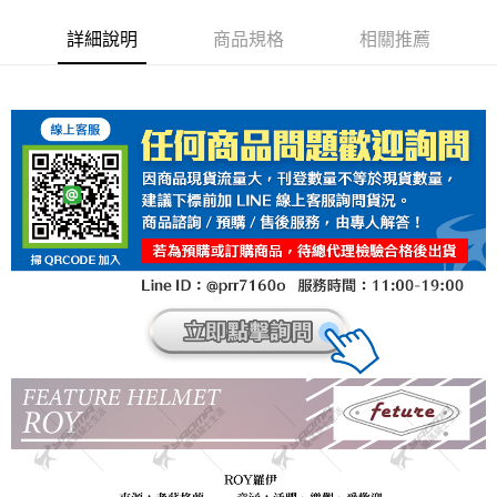
詳細說明
商品規格
相關推薦