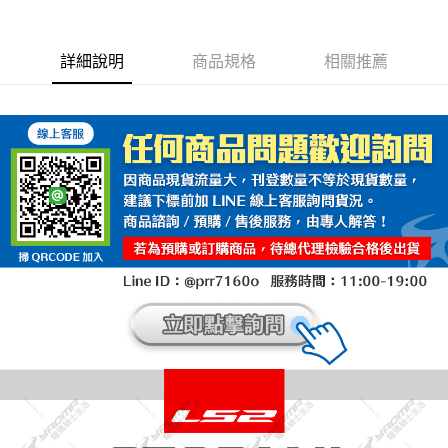
詳細說明
商品規格
相關推薦