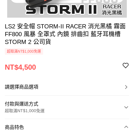
LS2 安全帽 STORM-II RACER 消光黑橘 霧面
FF800 風暴 全罩式 內鏡 排齒扣 藍牙耳機槽
STORM 2 公司貨
超取滿NT$1,000免運
NT$4,500
請選擇商品選項
付款與運送方式
超取滿NT$1,000免運
付款方式
商品特色
信用卡一次付款