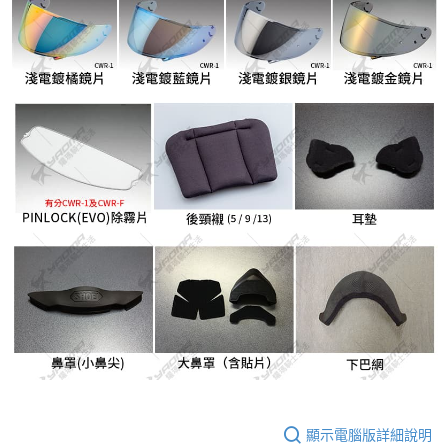
顯示電腦版詳細說明