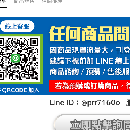
說明
商品規格
相關推薦