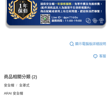
顯示電腦版詳細說明
客服
商品相關分類 (2)
安全帽
全罩式
ARAI 安全帽