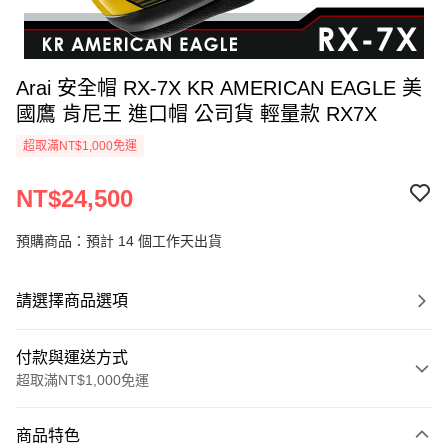
Arai 安全帽 RX-7X KR AMERICAN EAGLE 美
國鷹 肯尼王 進口帽 公司貨 輕量款 RX7X
超取滿NT$1,000免運
NT$24,500
預購商品：預計 14 個工作天出貨
請選擇商品選項
付款與運送方式
超取滿NT$1,000免運
付款方式
商品特色
信用卡一次付款