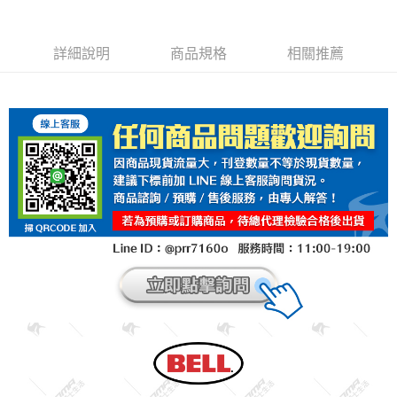
詳細說明
商品規格
相關推薦