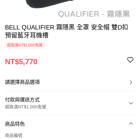
BELL QUALIFIER 霧隱黑 全罩 安全帽 雙D扣
預留藍牙耳機槽
超取滿NT$1,000免運
NT$5,770
請選擇商品選項
付款與運送方式
超取滿NT$1,000免運
付款方式
商品特色
信用卡一次付款
商品編號