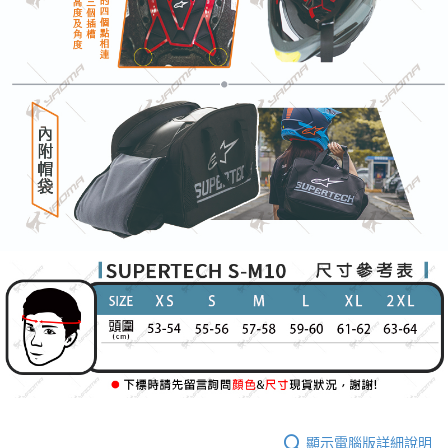
顯示電腦版詳細說明