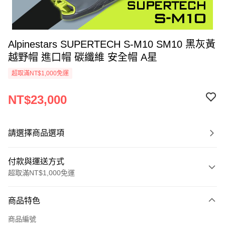
Alpinestars SUPERTECH S-M10 SM10 黑灰黃
越野帽 進口帽 碳纖維 安全帽 A星
超取滿NT$1,000免運
NT$23,000
請選擇商品選項
付款與運送方式
超取滿NT$1,000免運
付款方式
商品特色
信用卡一次付款
商品編號