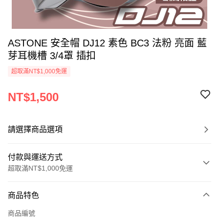
ASTONE 安全帽 DJ12 素色 BC3 法粉 亮面 藍
芽耳機槽 3/4罩 插扣
超取滿NT$1,000免運
NT$1,500
請選擇商品選項
付款與運送方式
超取滿NT$1,000免運
付款方式
商品特色
信用卡一次付款
商品編號