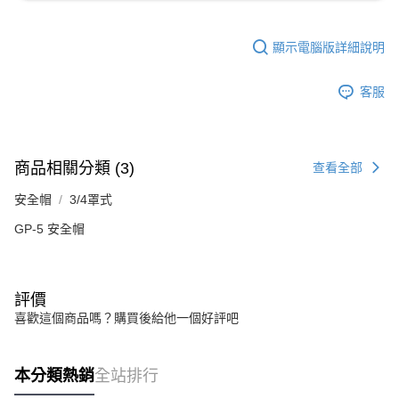
顯示電腦版詳細說明
客服
商品相關分類 (3)
查看全部
安全帽
3/4罩式
GP-5 安全帽
評價
喜歡這個商品嗎？購買後給他一個好評吧
本分類熱銷
全站排行