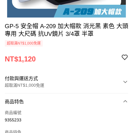
GP-5 安全帽 A-209 加大帽款 消光黑 素色 大頭
專用 大尺碼 抗UV鏡片 3/4罩 半罩
超取滿NT$1,000免運
NT$1,120
付款與運送方式
超取滿NT$1,000免運
付款方式
商品特色
信用卡一次付款
商品編號
超商取貨付款
9355233
Apple Pay
商品特色