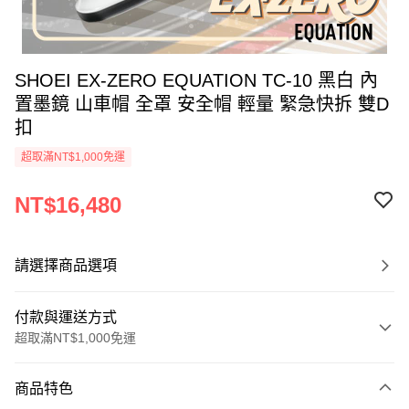
SHOEI EX-ZERO EQUATION TC-10 黑白 內
置墨鏡 山車帽 全罩 安全帽 輕量 緊急快拆 雙D
扣
超取滿NT$1,000免運
NT$16,480
請選擇商品選項
付款與運送方式
超取滿NT$1,000免運
付款方式
商品特色
信用卡一次付款