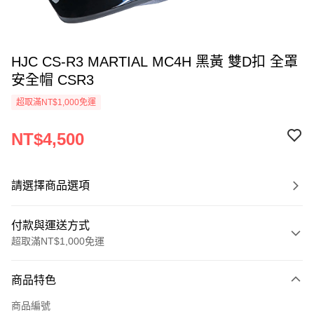
HJC CS-R3 MARTIAL MC4H 黑黃 雙D扣 全罩
安全帽 CSR3
超取滿NT$1,000免運
NT$4,500
請選擇商品選項
付款與運送方式
超取滿NT$1,000免運
付款方式
商品特色
信用卡一次付款
商品編號