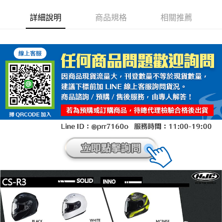
詳細說明
商品規格
相關推薦