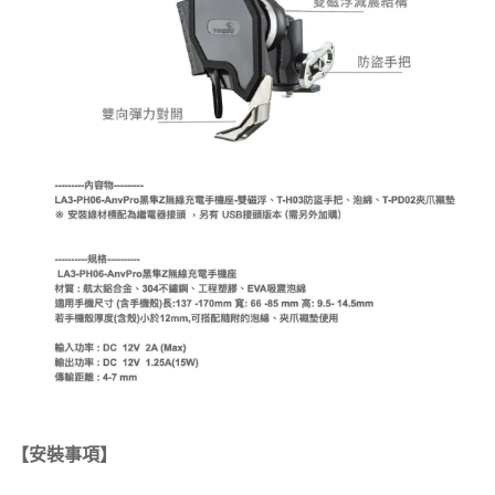
【
安裝事項】