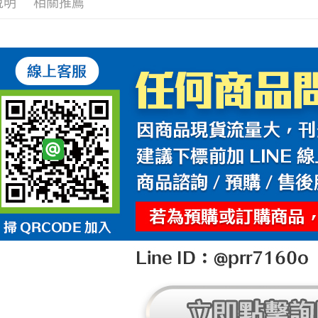
說明
相關推薦