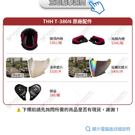
顯示電腦版詳細說明