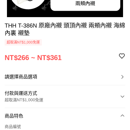
THH T-386N 原廠內襯 頭頂內襯 兩頰內襯 海綿
內裏 襯墊
超取滿NT$1,000免運
NT$266 ~ NT$361
請選擇商品選項
付款與運送方式
超取滿NT$1,000免運
付款方式
商品特色
信用卡一次付款
商品編號