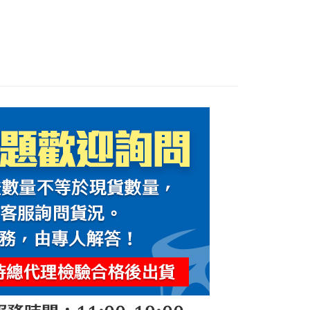
部品
0，滿NT$1,000(含以上)免運費
00，滿NT$1,000(含以上)免運費