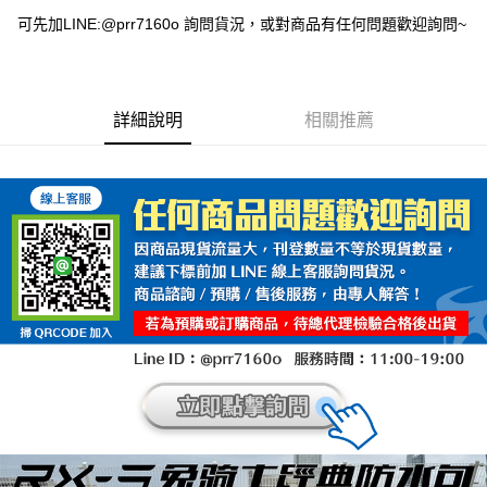
可先加LINE:@prr7160o 詢問貨況，或對商品有任何問題歡迎詢問~
詳細說明
相關推薦