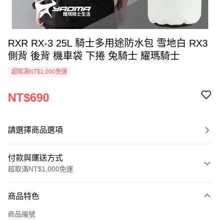
RXR RX-3 25L 騎士多用途防水包 雪地白 RX3
側背 後背 機車袋 下捲 兔騎士 耀瑪騎士
超取滿NT$1,000免運
NT$690
請選擇商品選項
付款與運送方式
超取滿NT$1,000免運
付款方式
商品特色
信用卡一次付款
商品編號