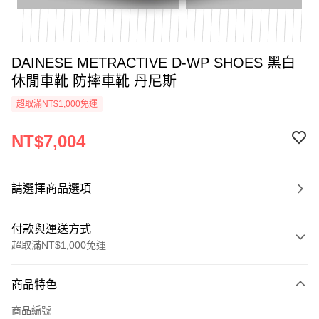
DAINESE METRACTIVE D-WP SHOES 黑白
休閒車靴 防摔車靴 丹尼斯
超取滿NT$1,000免運
NT$7,004
請選擇商品選項
付款與運送方式
超取滿NT$1,000免運
付款方式
商品特色
信用卡一次付款
商品編號