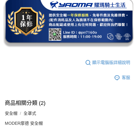
顯示電腦版詳細說明
客服
商品相關分類 (2)
安全帽
全罩式
MODER摩德 安全帽