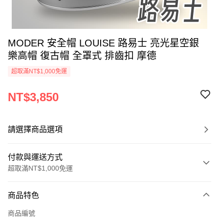
MODER 安全帽 LOUISE 路易士 亮光星空銀
樂高帽 復古帽 全罩式 排齒扣 摩德
超取滿NT$1,000免運
NT$3,850
請選擇商品選項
付款與運送方式
超取滿NT$1,000免運
付款方式
商品特色
信用卡一次付款
商品編號