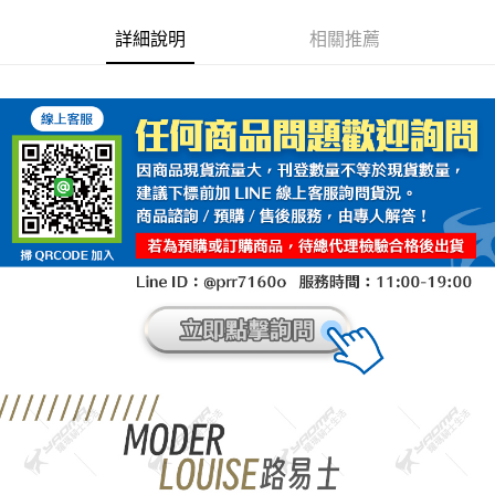
詳細說明
相關推薦