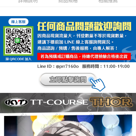
詳細說明
商品規格
相關推薦