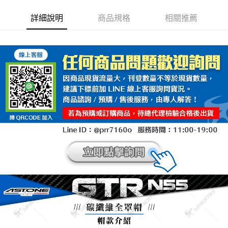
詳細說明
商品規格
相關推薦