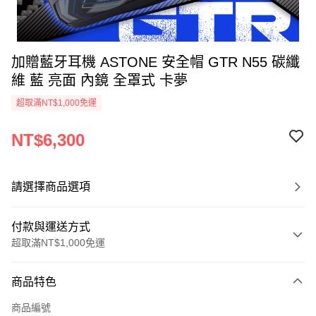
加贈藍牙耳機 ASTONE 安全帽 GTR N55 碳纖
維 藍 亮面 內鏡 全罩式 卡夢
超取滿NT$1,000免運
NT$6,300
請選擇商品選項
付款與運送方式
超取滿NT$1,000免運
付款方式
商品特色
信用卡一次付款
商品編號