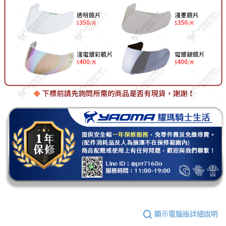
顯示電腦版詳細說明