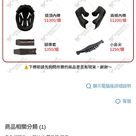
顯示電腦版詳細說明
客服
商品相關分類 (1)