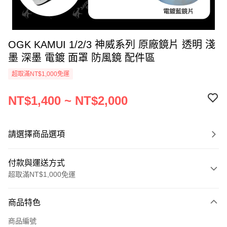
OGK KAMUI 1/2/3 神威系列 原廠鏡片 透明 淺
墨 深墨 電鍍 面罩 防風鏡 配件區
超取滿NT$1,000免運
NT$1,400 ~ NT$2,000
請選擇商品選項
付款與運送方式
超取滿NT$1,000免運
付款方式
商品特色
信用卡一次付款
商品編號