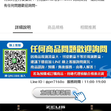
有任何問題歡迎詢問~
詳細說明
商品規格
相關推薦