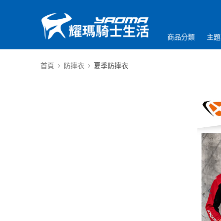
商品分類
主題
首頁
防摔衣
夏季防摔衣