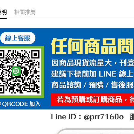
說明
相關推薦