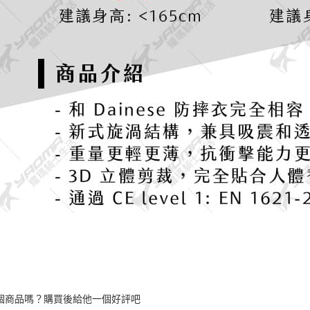
個商品嗎？購買後給他一個好評吧