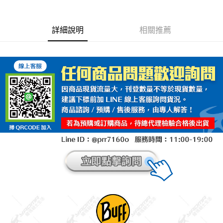
詳細說明
相關推薦