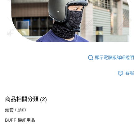
顯示電腦版詳細說明
客服
商品相關分類 (2)
頭套 / 頭巾
BUFF 機能用品