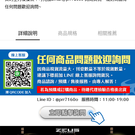
任何問題歡迎詢問~
詳細說明
商品規格
相關推薦