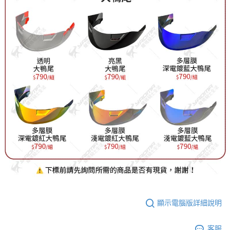
顯示電腦版詳細說明
客服