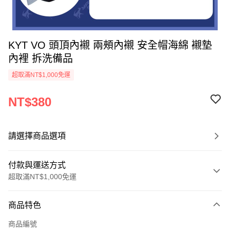
KYT VO 頭頂內襯 兩頰內襯 安全帽海綿 襯墊
內裡 拆洗備品
超取滿NT$1,000免運
NT$380
請選擇商品選項
付款與運送方式
超取滿NT$1,000免運
付款方式
商品特色
信用卡一次付款
商品編號