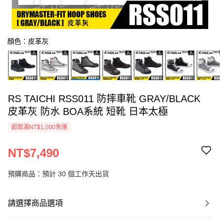
顏色：皮革灰
RS TAICHI RSS011 防摔車靴 GRAY/BLACK
皮革灰 防水 BOA系統 短靴 日本太極
超取滿NT$1,000免運
NT$7,490
預購商品：預計 30 個工作天出貨
請選擇商品選項