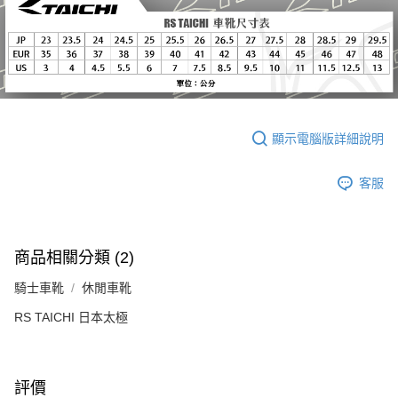
顯示電腦版詳細說明
客服
商品相關分類 (2)
騎士車靴
休閒車靴
RS TAICHI 日本太極
評價