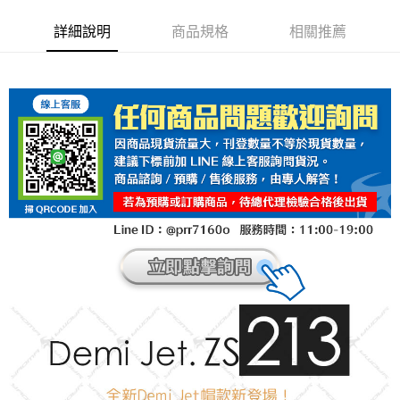
詳細說明
商品規格
相關推薦