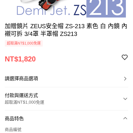
加贈鏡片 ZEUS安全帽 ZS-213 素色 白 內鏡 內
襯可拆 3/4罩 半罩帽 ZS213
超取滿NT$1,000免運
NT$1,820
請選擇商品選項
付款與運送方式
超取滿NT$1,000免運
付款方式
商品特色
信用卡一次付款
商品編號