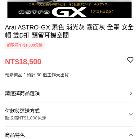
Arai ASTRO-GX 素色 消光灰 霧面灰 全罩 安全
帽 雙D扣 預留耳機空間
超取滿NT$1,000免運
NT$18,500
預購商品：預計 30 個工作天出貨
請選擇商品選項
付款與運送方式
超取滿NT$1,000免運
付款方式
商品特色
信用卡一次付款