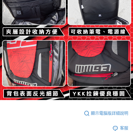
顯示電腦版詳細說明
客服