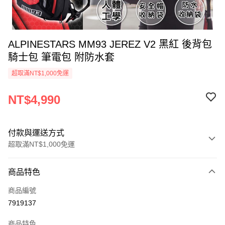
ALPINESTARS MM93 JEREZ V2 黑紅 後背包
騎士包 筆電包 附防水套
超取滿NT$1,000免運
NT$4,990
付款與運送方式
超取滿NT$1,000免運
付款方式
商品特色
信用卡一次付款
商品編號
超商取貨付款
7919137
Apple Pay
商品特色