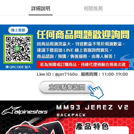
詳細說明
相關推薦