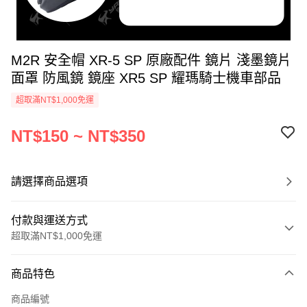
M2R 安全帽 XR-5 SP 原廠配件 鏡片 淺墨鏡片
面罩 防風鏡 鏡座 XR5 SP 耀瑪騎士機車部品
超取滿NT$1,000免運
NT$150 ~ NT$350
請選擇商品選項
付款與運送方式
超取滿NT$1,000免運
付款方式
商品特色
信用卡一次付款
商品編號