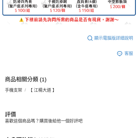
顯示電腦版詳細說明
客服
商品相關分類 (1)
手機支架
【 江楊大道 】
評價
喜歡這個商品嗎？購買後給他一個好評吧