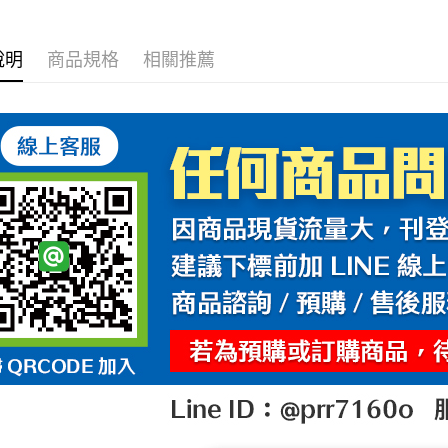
說明
商品規格
相關推薦