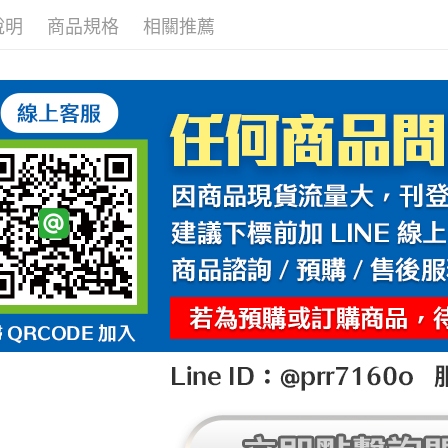
說明
商品規格
相關推薦