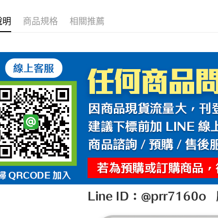
說明
商品規格
相關推薦