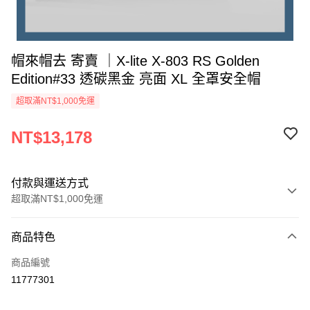
帽來帽去 寄賣 ｜X-lite X-803 RS Golden
Edition#33 透碳黑金 亮面 XL 全罩安全帽
超取滿NT$1,000免運
NT$13,178
付款與運送方式
超取滿NT$1,000免運
付款方式
商品特色
信用卡一次付款
商品編號
超商取貨付款
11777301
Apple Pay