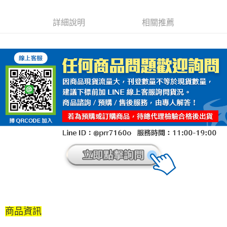
ATM付款
詳細說明
相關推薦
運送方式
全家取貨付款(安全帽一頂以上請選宅配)
每筆NT$60，滿NT$1,000(含以上)免運費
7-11取貨付款(安全帽一頂以上請選宅配)
每筆NT$60，滿NT$1,000(含以上)免運費
宅配
每筆NT$100，滿NT$1,000(含以上)免運費
商品資訊