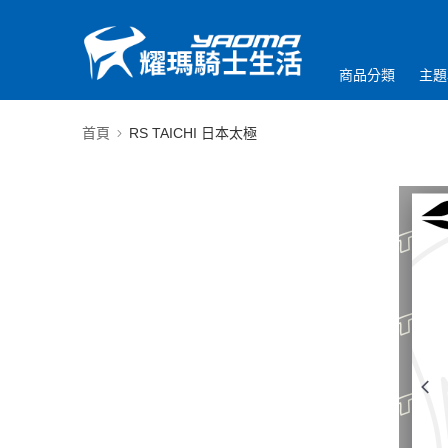
商品分類
主題
首頁
RS TAICHI 日本太極