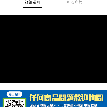
詳細說明
相關推薦