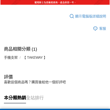
顯示電腦版詳細說明
客服
商品相關分類 (1)
手機支架
【 TAKEWAY 】
評價
喜歡這個商品嗎？購買後給他一個好評吧
本分類熱銷
全站排行