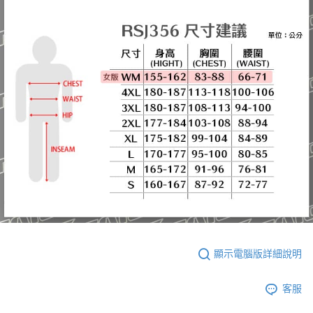
顯示電腦版詳細說明
客服