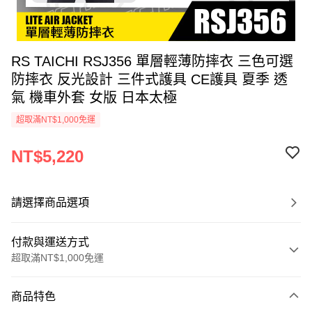
RS TAICHI RSJ356 單層輕薄防摔衣 三色可選
防摔衣 反光設計 三件式護具 CE護具 夏季 透
氣 機車外套 女版 日本太極
超取滿NT$1,000免運
NT$5,220
請選擇商品選項
付款與運送方式
超取滿NT$1,000免運
付款方式
商品特色
信用卡一次付款