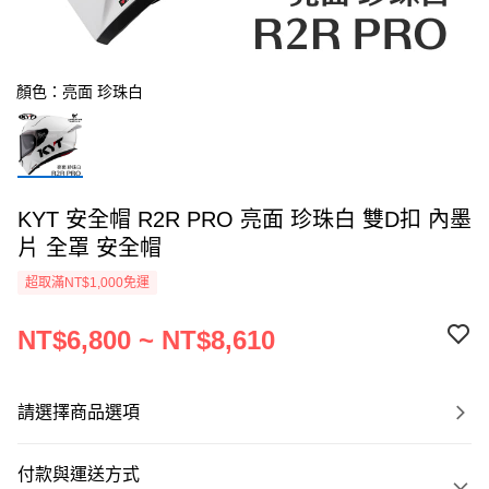
顏色：亮面 珍珠白
KYT 安全帽 R2R PRO 亮面 珍珠白 雙D扣 內墨
片 全罩 安全帽
超取滿NT$1,000免運
NT$6,800 ~ NT$8,610
請選擇商品選項
付款與運送方式