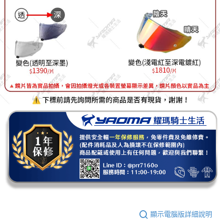
顯示電腦版詳細說明