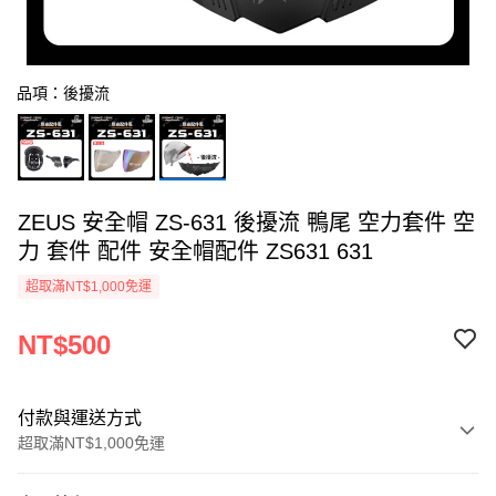
品項：後擾流
ZEUS 安全帽 ZS-631 後擾流 鴨尾 空力套件 空
力 套件 配件 安全帽配件 ZS631 631
超取滿NT$1,000免運
NT$500
付款與運送方式
超取滿NT$1,000免運
付款方式