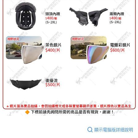
顯示電腦版詳細說明