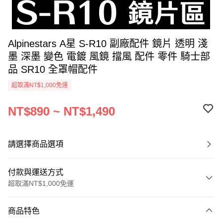
Alpinestars A星 S-R10 副廠配件 鏡片 透明 淺
墨 深墨 變色 電鍍 風鏡 擋風 配件 零件 騎士部
品 SR10 全罩帽配件
超取滿NT$1,000免運
NT$890 ~ NT$1,490
請選擇商品選項
付款與運送方式
超取滿NT$1,000免運
付款方式
商品特色
信用卡一次付款